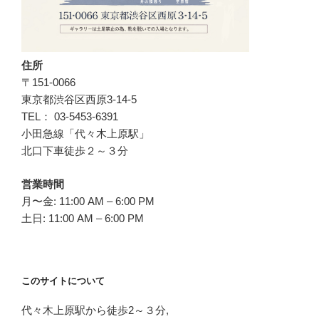
住所
〒151-0066
東京都渋谷区西原3-14-5
TEL： 03-5453-6391
小田急線「代々木上原駅」
北口下車徒歩２～３分
営業時間
月〜金: 11:00 AM – 6:00 PM
土日: 11:00 AM – 6:00 PM
このサイトについて
代々木上原駅から徒歩2～３分,