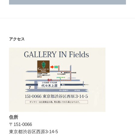
アクセス
住所
〒151-0066
東京都渋谷区西原3-14-5